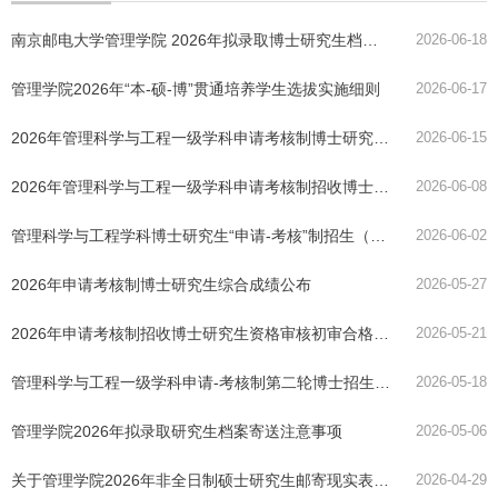
南京邮电大学管理学院 2026年拟录取博士研究生档案寄送注意事项
2026-06-18
管理学院2026年“本-硕-博”贯通培养学生选拔实施细则
2026-06-17
2026年管理科学与工程一级学科申请考核制博士研究生综合成绩公布（第三轮）
2026-06-15
2026年管理科学与工程一级学科申请考核制招收博士研究生资格审查通过考生名单公布（第三轮）
2026-06-08
管理科学与工程学科博士研究生“申请-考核”制招生（第三轮） 报名工作的通知
2026-06-02
2026年申请考核制博士研究生综合成绩公布
2026-05-27
2026年申请考核制招收博士研究生资格审核初审合格通过名单公布
2026-05-21
管理科学与工程一级学科申请-考核制第二轮博士招生综合考核通知
2026-05-18
管理学院2026年拟录取研究生档案寄送注意事项
2026-05-06
关于管理学院2026年非全日制硕士研究生邮寄现实表现复审表及定向就业协议通知
2026-04-29