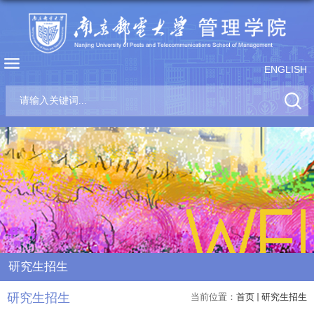
ENGLISH
研究生招生
研究生招生
当前位置：
首页
研究生招生