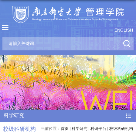
ENGLISH
科学研究
校级科研机构
当前位置：
首页
科学研究
科研平台
校级科研机构