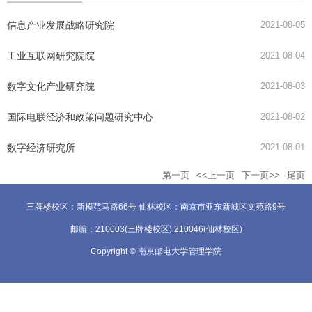
信息产业发展战略研究院
2021-08-05
工业互联网研究院院
2021-08-04
数字文化产业研究院
2021-08-03
国际电联经济和政策问题研究中心
2021-08-02
数字经济研究所
2021-08-01
第一页
<<上一页
下一页>>
尾页
三牌楼校区：新模范马路66号 仙林校区：南京市亚东新城区文苑路9号
邮编：210003(三牌楼校区) 210046(仙林校区)
Copyright © 南京邮电大学管理学院