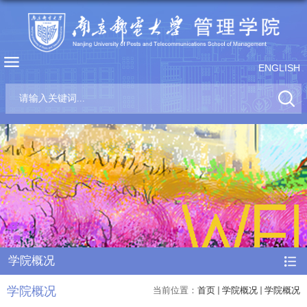
ENGLISH
学院概况
学院概况
当前位置：
首页
学院概况
学院概况