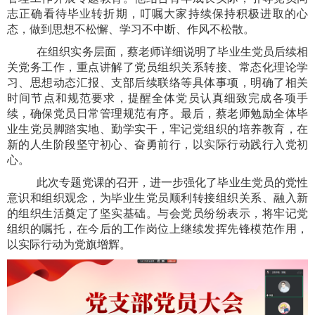
志正确看待毕业转折期，叮嘱大家持续保持积极进取的心
态，做到思想不松懈、学习不中断、作风不松散。
在组织实务层面，蔡老师详细说明了毕业生党员后续相
关党务工作，重点讲解了党员组织关系转接、常态化理论学
习、思想动态汇报、支部后续联络等具体事项，明确了相关
时间节点和规范要求，提醒全体党员认真细致完成各项手
续，确保党员日常管理规范有序。最后，蔡老师勉励全体毕
业生党员脚踏实地、勤学实干，牢记党组织的培养教育，在
新的人生阶段坚守初心、奋勇前行，以实际行动践行入党初
心。
此次专题党课的召开，进一步强化了毕业生党员的党性
意识和组织观念，为毕业生党员顺利转接组织关系、融入新
的组织生活奠定了坚实基础。与会党员纷纷表示，将牢记党
组织的嘱托，在今后的工作岗位上继续发挥先锋模范作用，
以实际行动为党旗增辉。