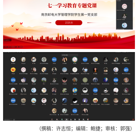
（
撰稿：
许志恒
；编辑：鲍捷；审核：郭强
）