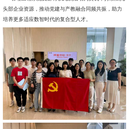
头部企业资源
，
推动党建与产教融合同频共振，助力
培养更多适应数智时代的
复合型
人才。