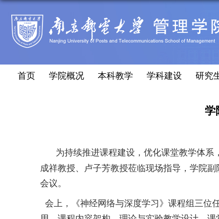
首页
学院概况
本科教学
学科建设
研究
学
为持续推进课程建设，优化课堂教学体系
成祥教授、卢子芳教授莅临现场指导，学院副
会议。
会上，《神经网络与深度学习》课程组三位
用、课程内容架构、理论与实验教学设计、课