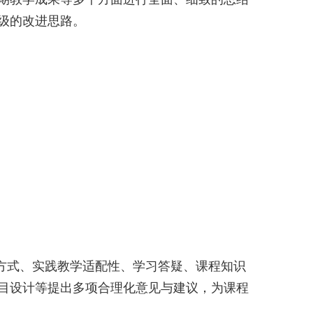
级的改进思路。
方式、实践教学适配性、学习答疑、课程知识
目设计等提出多项合理化意见与建议，为课程