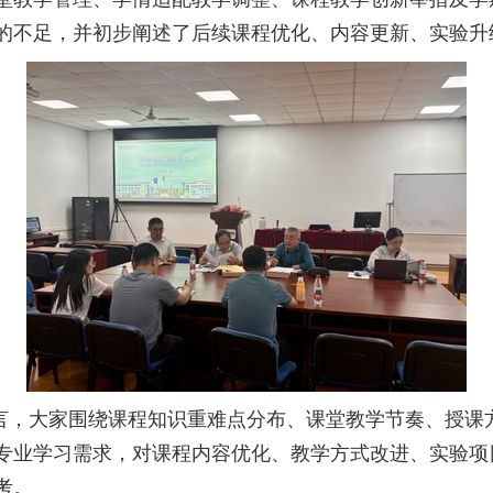
的不足，并初步阐述了后续课程优化、内容更新、实验升
言，大家围绕课程知识重难点分布、课堂教学节奏、授课
专业学习需求，对课程内容优化、教学方式改进、实验项
考。