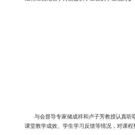
与会督导专家储成祥和卢子芳教授认真听
课堂教学成效、学生学习反馈等情况，对课程