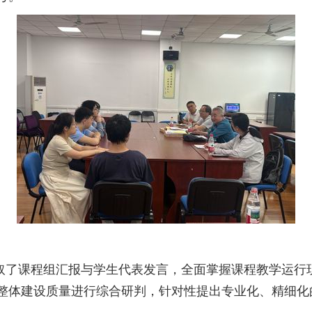
取了课程组汇报与学生代表发言，全面掌握课程教学运行
整体建设质量进行综合研判，针对性提出专业化、精细化