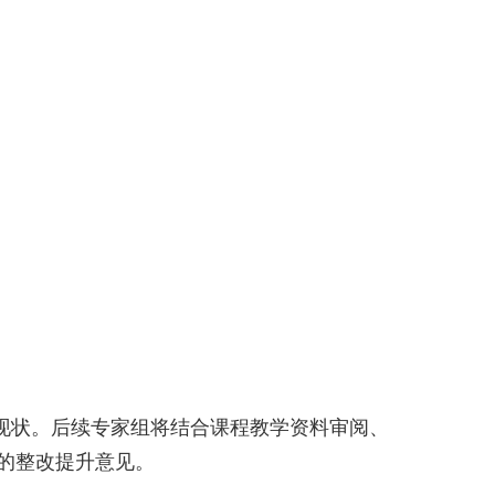
现状。后续专家组将结合课程教学资料审阅、
的整改提升意见。