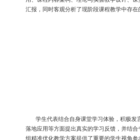
汇报，同时客观分析了现阶段课程教学中存在
学生代表结合自身课堂学习体验，积极发
落地应用等方面提出真实的学习反馈，并结合
组精准优化教学方案提供了重要的学生视角参