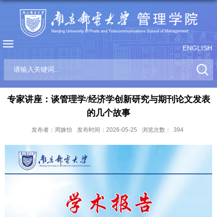
ENGLISH
专家讲座：谈管理学/经济学创新研究与期刊论文发表
的几个故事
发布者：周姝怡
发布时间：2026-05-25
浏览次数：
394