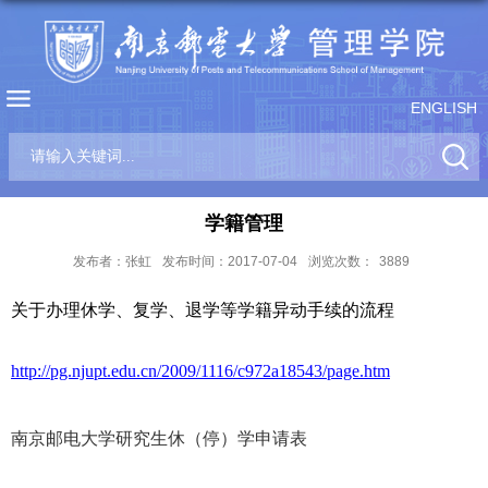
ENGLISH
学籍管理
发布者：张虹
发布时间：2017-07-04
浏览次数：
3889
关于办理休学、复学、退学等学籍异动手续的流程
http://pg.njupt.edu.cn/2009/1116/c972a18543/page.htm
南京邮电大学研究生休（停）学申请表