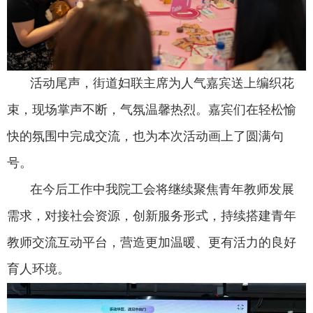
活动尾声，街道妇联主席为人气嘉宾送上编织花
束，现场掌声不断，气氛温馨热烈。嘉宾们在轻松愉
快的氛围中完成交流，也为本次活动画上了圆满句
号。
在今后工作中我院工会将继续聚焦青年教师发展
需求，对接社会资源，创新服务形式，持续搭建青年
教师交流互动平台，营造更加温暖、更有活力的良好
育人环境。