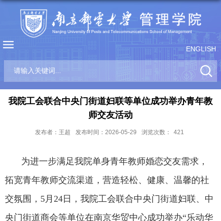
ENGLISH
我院工会联合中央门街道妇联等单位成功举办青年教
师交友活动
发布者：王超
发布时间：2026-05-29
浏览次数：
421
为进一步满足我院单身青年教师婚恋交友需求，
拓宽青年教师交流渠道，营造轻松、健康、温馨的社
交氛围，
5
月
24
日，我院工会联合中央门街道妇联、中
央门街道商会等单位在南京华贸中心成功举办“乐动华