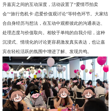
升嘉宾之间的互动深度，活动设置了“爱情币拍卖
会”“旅行危机卡
·
恋爱价值观讨论”等特色环节。大家结
合自身经历与想法，在互动中观察彼此的沟通表达、
处理态度与价值取向。相较于单纯的自我介绍，这种
沉浸式、情境化的讨论更容易激发真实表达，也让嘉
宾在轻松活跃的氛围中增进了解、发现共鸣。