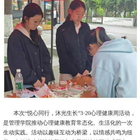
本次“悦心同行，沐光生长”
3·20
心理健康周活动，
是管理学院推动心理健康教育常态化、生活化的一次
生动实践。活动以趣味互动为桥梁，以情感共鸣为纽