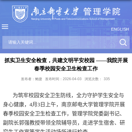
ENGLISH
抓实卫生安全检查，共建文明平安校园 ——我院开展
春季校园安全卫生检查工作
发布者：鲍捷
发布时间：2026-04-03
浏览次数：
335
为筑牢校园安全卫生防线，全力守护学生安全与
身心健康，
4
月
3
日上午，南京邮电大学管理学院开展
春季校园安全卫生检查工作，管理学院党委副书记、
副院长郭强教授带领全院辅导员，走进学生宿舍、研
究生工作室等学生活动场所进行检查。