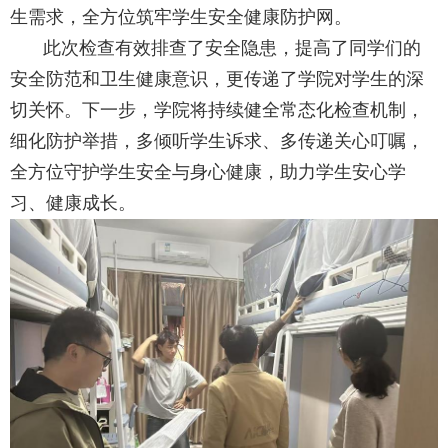
生需求，全方位筑牢学生安全健康防护网。
此次检查有效排查了安全隐患，提高了同学们的
安全防范和卫生健康意识，更传递了学院对学生的深
切关怀。下一步，学院将持续健全常态化检查机制，
细化防护举措，多倾听学生诉求、多传递关心叮嘱，
全方位守护学生安全与身心健康，助力学生安心学
习、健康成长。